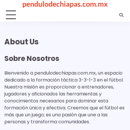
pendulodechiapas.com.mx
Skip
to
content
About Us
Sobre Nosotros
Bienvenido a pendulodechiapas.com.mx, un espacio
dedicado a la formación táctica 3-3-1-3 en el fútbol.
Nuestra misión es proporcionar a entrenadores,
jugadores y aficionados las herramientas y
conocimientos necesarios para dominar esta
formación única y efectiva. Creemos que el fútbol es
más que un juego; es una pasión que une a las
personas y transforma comunidades.