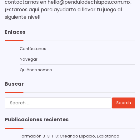
contactarnos en
hello@pendulodechiapas.com.mx
.
¡Estamos aquí para ayudarte a llevar tu juego al
siguiente nivel!
Enlaces
Contáctanos
Navegar
Quiénes somos
Buscar
Search
for:
Publicaciones recientes
Formación 3-3-1-3: Creando Espacio, Explotando