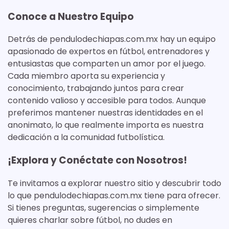
Conoce a Nuestro Equipo
Detrás de pendulodechiapas.com.mx hay un equipo
apasionado de expertos en fútbol, entrenadores y
entusiastas que comparten un amor por el juego.
Cada miembro aporta su experiencia y
conocimiento, trabajando juntos para crear
contenido valioso y accesible para todos. Aunque
preferimos mantener nuestras identidades en el
anonimato, lo que realmente importa es nuestra
dedicación a la comunidad futbolística.
¡Explora y Conéctate con Nosotros!
Te invitamos a explorar nuestro sitio y descubrir todo
lo que pendulodechiapas.com.mx tiene para ofrecer.
Si tienes preguntas, sugerencias o simplemente
quieres charlar sobre fútbol, no dudes en