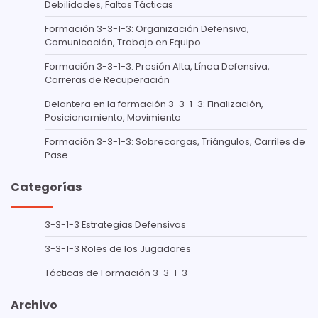
Debilidades, Faltas Tácticas
Formación 3-3-1-3: Organización Defensiva,
Comunicación, Trabajo en Equipo
Formación 3-3-1-3: Presión Alta, Línea Defensiva,
Carreras de Recuperación
Delantera en la formación 3-3-1-3: Finalización,
Posicionamiento, Movimiento
Formación 3-3-1-3: Sobrecargas, Triángulos, Carriles de
Pase
Categorías
3-3-1-3 Estrategias Defensivas
3-3-1-3 Roles de los Jugadores
Tácticas de Formación 3-3-1-3
Archivo