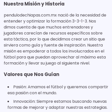
Nuestra Misión y Historia
pendulodechiapas.com.mx nació de la necesidad de
entender y optimizar la formación 3-3-1-3. Nos
dimos cuenta de que muchos entrenadores y
jugadores carecían de recursos específicos sobre
esta táctica, por lo que decidimos crear un sitio que
sirviera como guía y fuente de inspiración. Nuestra
misión es empoderar a todos los involucrados en el
fútbol para que puedan aprovechar al máximo esta
formación y llevar su juego al siguiente nivel.
Valores que Nos Guían
Pasión: Amamos el fútbol y queremos compartir
esa pasión con el mundo.
Innovación: Siempre estamos buscando nuevas
formas de mejorar y adaptar nuestras estrategias.