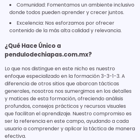
Comunidad: Fomentamos un ambiente inclusivo
donde todos pueden aprender y crecer juntos.
Excelencia: Nos esforzamos por ofrecer
contenido de la más alta calidad y relevancia.
¿Qué Hace Único a
pendulodechiapas.com.mx?
Lo que nos distingue en este nicho es nuestro
enfoque especializado en la formación 3-3-1-3. A
diferencia de otros sitios que abarcan tácticas
generales, nosotros nos sumergimos en los detalles
y matices de esta formación, ofreciendo análisis
profundos, consejos prácticos y recursos visuales
que facilitan el aprendizaje. Nuestro compromiso es
ser la referencia en este campo, ayudando a cada
usuario a comprender y aplicar la táctica de manera
efectiva.