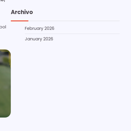
Archivo
bol
February 2026
January 2026