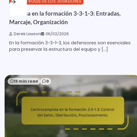
3-3-1-3 ROLES DE LOS JUGADORES
Defensa en la formación 3-3-1-3: Entradas,
Marcaje, Organización
Derek Lawson
06/02/2026
En la formación 3-3-1-3, los defensores son esenciales
para preservar la estructura del equipo y […]
13 min read
0