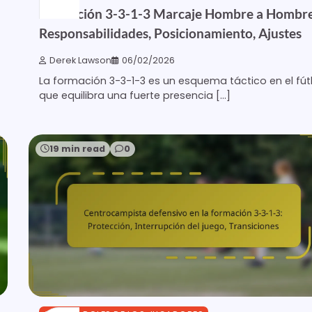
Formación 3-3-1-3 Marcaje Hombre a Hombre
Responsabilidades, Posicionamiento, Ajustes
Derek Lawson
06/02/2026
La formación 3-3-1-3 es un esquema táctico en el fút
que equilibra una fuerte presencia […]
19 min read
0