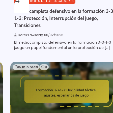
3-3-1-3 ROLES DE LOS JUGADORES
Centrocampista defensivo en la formación 3-3
1-3: Protección, Interrupción del juego,
Transiciones
Derek Lawson
06/02/2026
El mediocampista defensivo en la formación 3-3-1-3
juega un papel fundamental en la protección de […]
15 min read
0