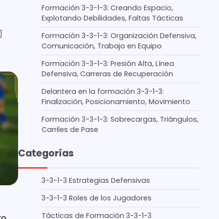
Formación 3-3-1-3: Creando Espacio,
Explotando Debilidades, Faltas Tácticas
]
Formación 3-3-1-3: Organización Defensiva,
Comunicación, Trabajo en Equipo
Formación 3-3-1-3: Presión Alta, Línea
Defensiva, Carreras de Recuperación
Delantera en la formación 3-3-1-3:
Finalización, Posicionamiento, Movimiento
Formación 3-3-1-3: Sobrecargas, Triángulos,
Carriles de Pase
Categorías
3-3-1-3 Estrategias Defensivas
3-3-1-3 Roles de los Jugadores
Tácticas de Formación 3-3-1-3
o,