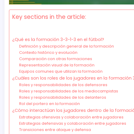
Key sections in the article:
¿Qué es la formación 3-3-1-3 en el fútbol?
Definición y descripción general de la formación
Contexto histórico y evolución
Comparación con otras formaciones
Representación visual de la formación
Equipos comunes que utilizan la formación
¿Cuáles son los roles de los jugadores en la formación 
Roles y responsabilidades de los defensores
Roles y responsabilidades de los mediocampistas
Roles y responsabilidades de los delanteros
Rol del portero en la formación
¿Cómo interactúan los jugadores dentro de la formaci
Estrategias ofensivas y colaboración entre jugadores
Estrategias defensivas y colaboración entre jugadores
Transiciones entre ataque y defensa