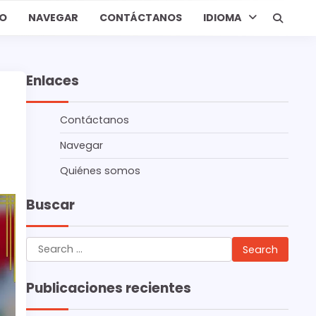
IO
NAVEGAR
CONTÁCTANOS
IDIOMA
Enlaces
Contáctanos
Navegar
Quiénes somos
Buscar
Search
for:
Publicaciones recientes