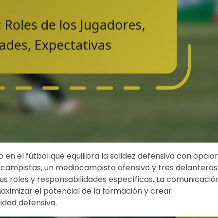
en el fútbol que equilibra la solidez defensiva con opcio
ocampistas, un mediocampista ofensivo y tres delanteros
us roles y responsabilidades específicas. La comunicació
aximizar el potencial de la formación y crear
idad defensiva.