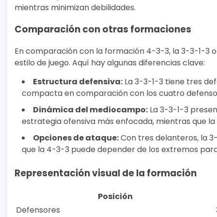
mientras minimizan debilidades.
Comparación con otras formaciones
En comparación con la formación 4-3-3, la 3-3-1-3 of
estilo de juego. Aquí hay algunas diferencias clave:
Estructura defensiva:
La 3-3-1-3 tiene tres d
compacta en comparación con los cuatro defensor
Dinámica del mediocampo:
La 3-3-1-3 presen
estrategia ofensiva más enfocada, mientras que l
Opciones de ataque:
Con tres delanteros, la 
que la 4-3-3 puede depender de los extremos para
Representación visual de la formación
Posición
Defensores