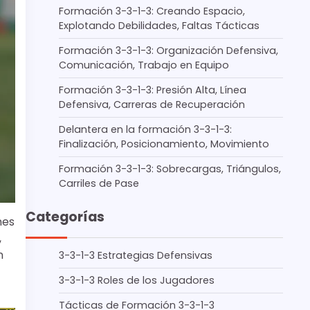
Formación 3-3-1-3: Creando Espacio,
Explotando Debilidades, Faltas Tácticas
Formación 3-3-1-3: Organización Defensiva,
Comunicación, Trabajo en Equipo
Formación 3-3-1-3: Presión Alta, Línea
Defensiva, Carreras de Recuperación
Delantera en la formación 3-3-1-3:
Finalización, Posicionamiento, Movimiento
Formación 3-3-1-3: Sobrecargas, Triángulos,
Carriles de Pase
Categorías
nes
,
n
3-3-1-3 Estrategias Defensivas
3-3-1-3 Roles de los Jugadores
Tácticas de Formación 3-3-1-3