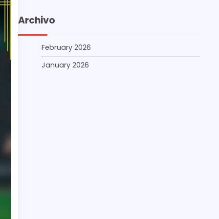
Archivo
February 2026
January 2026