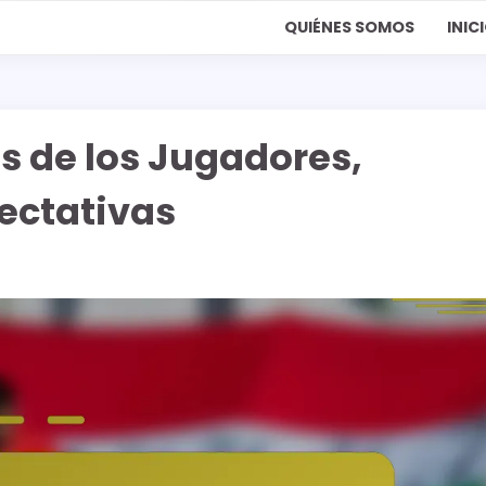
QUIÉNES SOMOS
INIC
s de los Jugadores,
ectativas